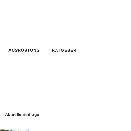
AUSRÜSTUNG
RATGEBER
Aktuelle Beiträge