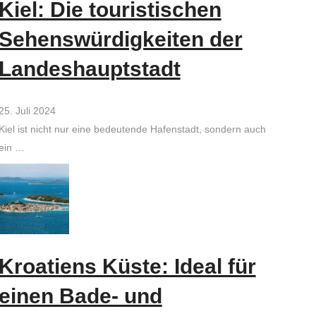
Kiel: Die touristischen
Sehenswürdigkeiten der
Landeshauptstadt
25. Juli 2024
Kiel ist nicht nur eine bedeutende Hafenstadt, sondern auch
ein …
Kroatiens Küste: Ideal für
einen Bade- und