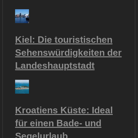
Kiel: Die touristischen
Sehenswürdigkeiten der
Landeshauptstadt
Kroatiens Küste: Ideal
für einen Bade- und
Segelurlaub