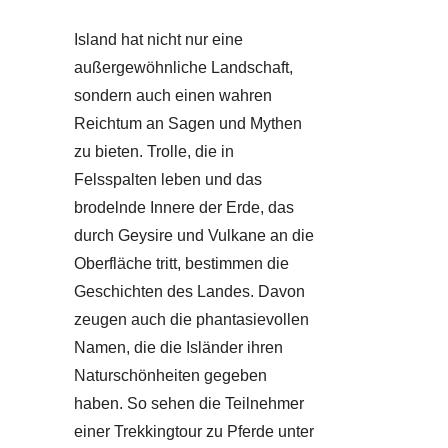
Island hat nicht nur eine
außergewöhnliche Landschaft,
sondern auch einen wahren
Reichtum an Sagen und Mythen
zu bieten. Trolle, die in
Felsspalten leben und das
brodelnde Innere der Erde, das
durch Geysire und Vulkane an die
Oberfläche tritt, bestimmen die
Geschichten des Landes. Davon
zeugen auch die phantasievollen
Namen, die die Isländer ihren
Naturschönheiten gegeben
haben. So sehen die Teilnehmer
einer Trekkingtour zu Pferde unter