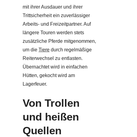
mit ihrer Ausdauer und ihrer
Trittsicherheit ein zuverlässiger
Arbeits- und Freizeitpartner. Auf
längere Touren werden stets
zusätzliche Pferde mitgenommen,
um die
Tiere
durch regelmäßige
Reiterwechsel zu entlasten.
Übernachtet wird in einfachen
Hütten, gekocht wird am
Lagerfeuer.
Von Trollen
und heißen
Quellen