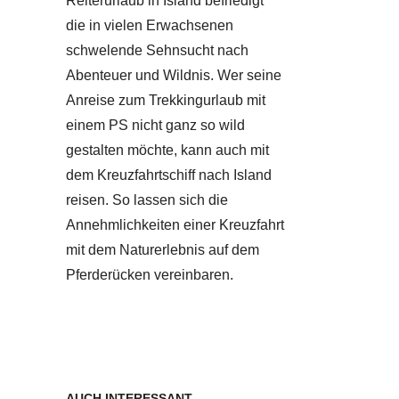
Reiterurlaub in Island befriedigt
die in vielen Erwachsenen
schwelende Sehnsucht nach
Abenteuer und Wildnis. Wer seine
Anreise zum Trekkingurlaub mit
einem PS nicht ganz so wild
gestalten möchte, kann auch mit
dem Kreuzfahrtschiff nach Island
reisen. So lassen sich die
Annehmlichkeiten einer Kreuzfahrt
mit dem Naturerlebnis auf dem
Pferderücken vereinbaren.
AUCH INTERESSANT