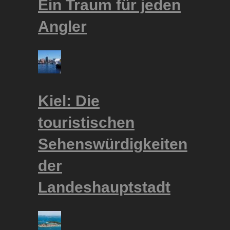
Ein Traum für jeden
Angler
Kiel: Die
touristischen
Sehenswürdigkeiten
der
Landeshauptstadt