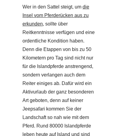
Wer in den Sattel steigt, um
die
Insel vom Pferderücken aus zu
erkunden
, sollte über
Reitkenntnisse verfügen und eine
ordentliche Kondition haben.
Denn die Etappen von bis zu 50
Kilometern pro Tag sind nicht nur
für die Islandpferde anstrengend,
sondern verlangen auch dem
Reiter einiges ab. Dafür wird ein
Aktivurlaub der ganz besonderen
Art geboten, denn auf keiner
Jeepsafari kommen Sie der
Landschaft so nah wie mit dem
Pferd. Rund 80000 Islandpferde
leben heute auf Island und sind