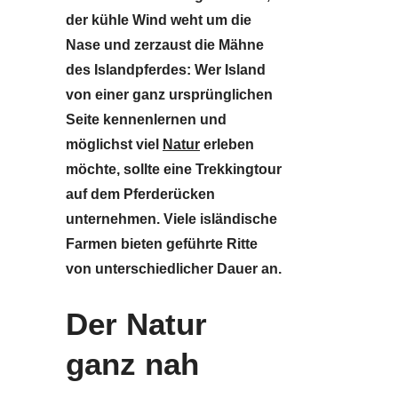
der kühle Wind weht um die
Nase und zerzaust die Mähne
des Islandpferdes: Wer Island
von einer ganz ursprünglichen
Seite kennenlernen und
möglichst viel
Natur
erleben
möchte, sollte eine Trekkingtour
auf dem Pferderücken
unternehmen. Viele isländische
Farmen bieten geführte Ritte
von unterschiedlicher Dauer an.
Der Natur
ganz nah