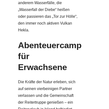
anderem Wasserfälle, die
„Wasserfall der Diebe“ heißen
oder passieren das „Tor zur Hölle“,
den immer noch aktiven Vulkan
Hekla.
Abenteuercamp
für
Erwachsene
Die Kräfte der Natur erleben, sich
auf seinen vierbeinigen Partner
verlassen und die Gemeinschaft
der Reitertruppe genießen – ein