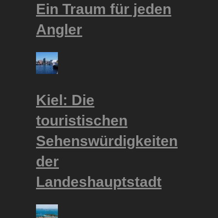
Ein Traum für jeden
Angler
Kiel: Die
touristischen
Sehenswürdigkeiten
der
Landeshauptstadt